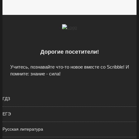
Дорогие посетители!
Учитесь, познавайте что-то новое вместе со Scribble! И
помните: знание - сила!
ГДЗ
ЕГЭ
Русская литература