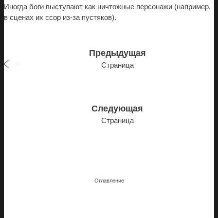
Иногда боги выступают как ничтожные персонажи (например,
в сценах их ссор из-за пустяков).
Предыдущая
Страница
Следующая
Страница
Оглавление