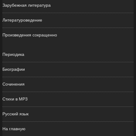
Зарубежная литература
Литературоведение
Произведения сокращенно
Периодика
Биографии
Сочинения
Стихи в MP3
Русский язык
На главную