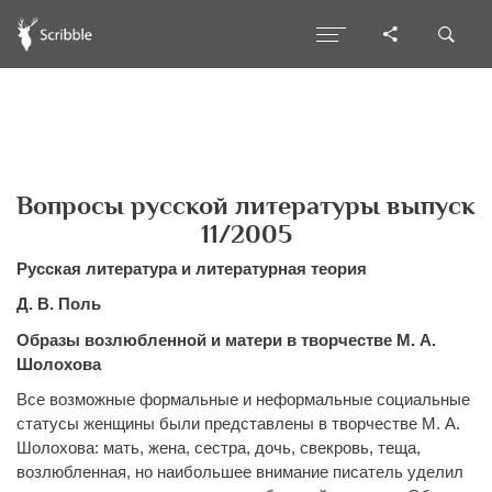
Вопросы русской литературы выпуск
11/2005
Русская литература и литературная теория
Д. В. Поль
Образы возлюбленной и матери в творчестве М. А.
Шолохова
Все возможные формальные и неформальные социальные
статусы женщины были представлены в творчестве М. А.
Шолохова: мать, жена, сестра, дочь, свекровь, теща,
возлюбленная, но наибольшее внимание писатель уделил