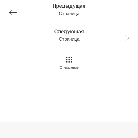
Предыдущая
Страница
Следующая
Страница
Оглавление