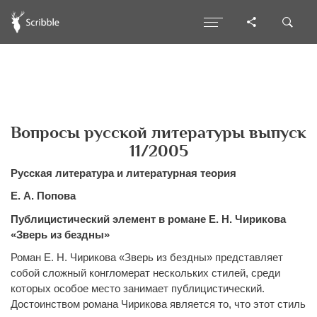
Вопросы русской литературы выпуск
11/2005
Русская литература и литературная теория
Е. А. Попова
Публицистический элемент в романе Е. Н. Чирикова
«Зверь из бездны»
Роман Е. Н. Чирикова «Зверь из бездны» представляет
собой сложный конгломерат нескольких стилей, среди
которых особое место занимает публицистический.
Достоинством романа Чирикова является то, что этот стиль