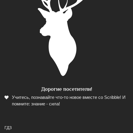
Дорогие посетители!
Учитесь, познавайте что-то новое вместе со Scribble! И
помните: знание - сила!
ГДЗ