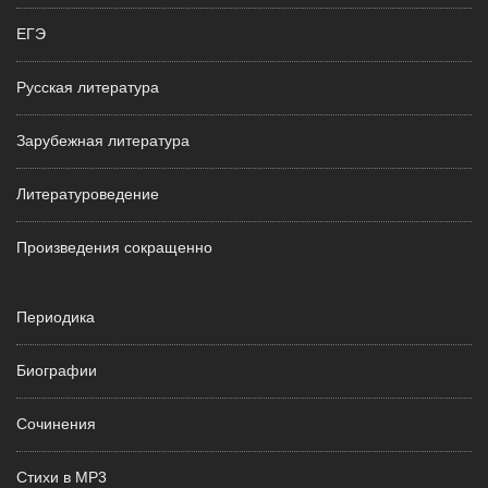
ЕГЭ
Русская литература
Зарубежная литература
Литературоведение
Произведения сокращенно
Периодика
Биографии
Сочинения
Стихи в MP3