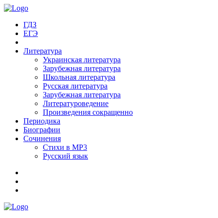
ГДЗ
ЕГЭ
Литература
Украинская литература
Зарубежная литература
Школьная литература
Русская литература
Зарубежная литература
Литературоведение
Произведения сокращенно
Периодика
Биографии
Сочинения
Стихи в MP3
Русский язык