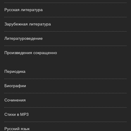
Русская литература
Зарубежная литература
Литературоведение
Произведения сокращенно
Периодика
Биографии
Сочинения
Стихи в MP3
Русский язык