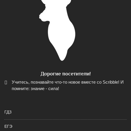
Дорогие посетители!
Учитесь, познавайте что-то новое вместе со Scribble! И
помните: знание - сила!
ГДЗ
ЕГЭ