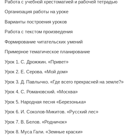
Работа с учебной хрестоматией и рабочей тетрадью
Организация работы на уроке
Варианты построения уроков
Работа с текстом произведения
Формирование читательских умений
Примерное тематическое планирование
Урок 1. С. Дрожжин. «Привет»
Урок 2. Е. Серова. «Мой дом»
Урок 3. Д. Павлычко. «Где всего прекрасней на земле?»
Урок 4. С. Романовский. «Москва»
Урок 5. Народная песня «Березонька»
Урок 6. И. Соколов-Микитов. «Русский лес»
Урок 7. В. Белов. «Родничок»
Урок 8. Муса Гали. «Земные краски»