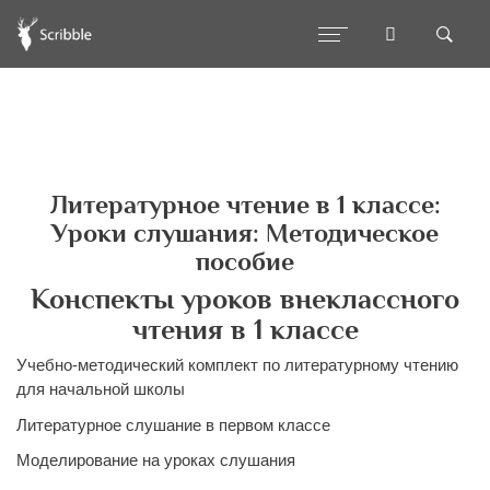
Литературное чтение в 1 классе:
Уроки слушания: Методическое
пособие
Конспекты уроков внеклассного
чтения в 1 классе
Учебно-методический комплект по литературному чтению
для начальной школы
Литературное слушание в первом классе
Моделирование на уроках слушания