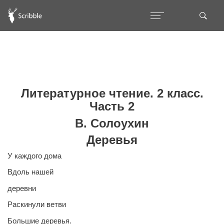
Литературное чтение. 2 класс.
Часть 2
В. Солоухин
Деревья
У каждого дома
Вдоль нашей
деревни
Раскинули ветви
Большие деревья.