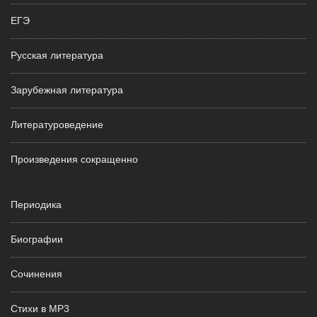
ЕГЭ
Русская литература
Зарубежная литература
Литературоведение
Произведения сокращенно
Периодика
Биографии
Сочинения
Стихи в MP3