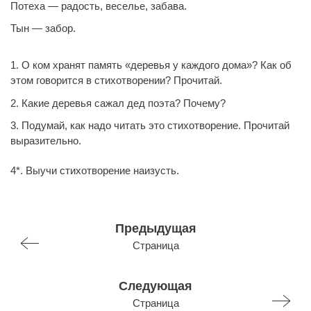
Потеха — радость, веселье, забава.
Тын — забор.
1. О ком хранят память «деревья у каждого дома»? Как об
этом говорится в стихотворении? Прочитай.
2. Какие деревья сажал дед поэта? Почему?
3. Подумай, как надо читать это стихотворение. Прочитай
выразительно.
4*. Выучи стихотворение наизусть.
Предыдущая
Страница
Следующая
Страница