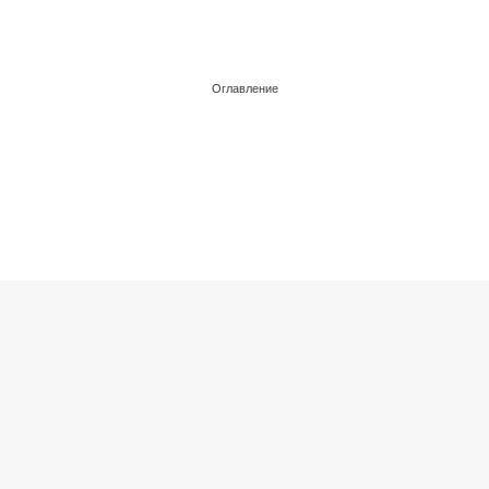
Оглавление