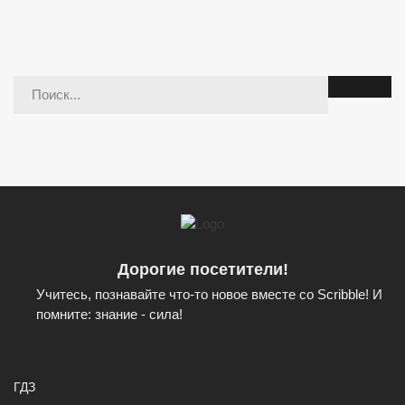
Дорогие посетители!
Учитесь, познавайте что-то новое вместе со Scribble! И
помните: знание - сила!
ГДЗ