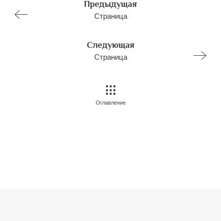
Предыдущая
Страница
Следующая
Страница
Оглавление