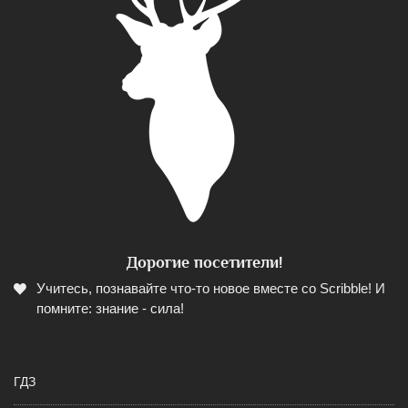
Дорогие посетители!
Учитесь, познавайте что-то новое вместе со Scribble! И
помните: знание - сила!
ГДЗ