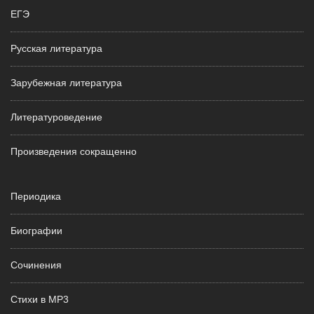
ЕГЭ
Русская литература
Зарубежная литература
Литературоведение
Произведения сокращенно
Периодика
Биографии
Сочинения
Стихи в MP3