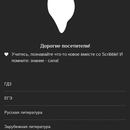
Дорогие посетители!
Учитесь, познавайте что-то новое вместе со Scribble! И
помните: знание - сила!
ГДЗ
ЕГЭ
Русская литература
Зарубежная литература