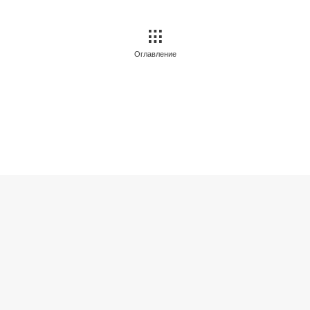
Оглавление