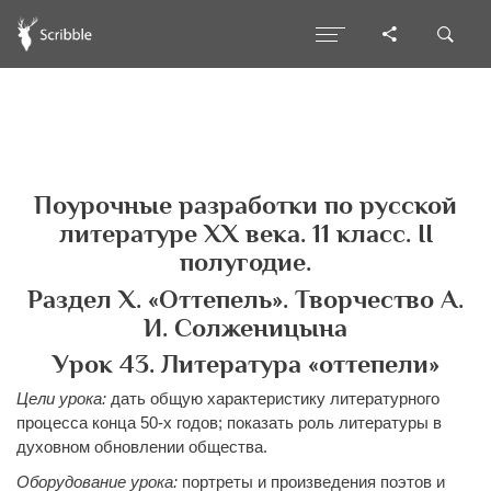
Поурочные разработки по русской
литературе ХХ века. 11 класс. II
полугодие.
Раздел Х. «Оттепель». Творчество А.
И. Солженицына
Урок 43. Литература «оттепели»
Цели урока:
дать общую характеристику литературного
процесса конца 50-х годов; показать роль литературы в
духовном обновлении общества.
Оборудование урока:
портреты и произведения поэтов и