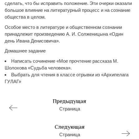
сделать, что бы исправить положение. Эти очерки оказали
большое влияние на литературный процесс и на сознание
общества в целом.
Особое место в литературе и общественном сознании
принадлежит произведению А. И. Солженицына «Один
день Ивана Денисовича».
Домашнее задание
Написать сочинение «Мое прочтение рассказа М.
Шолохова «Судьба человека».
Выбрать для чтения в классе отрывки из «Архипелага
ГУЛАГ»
Предыдущая
Страница
Следующая
Страница