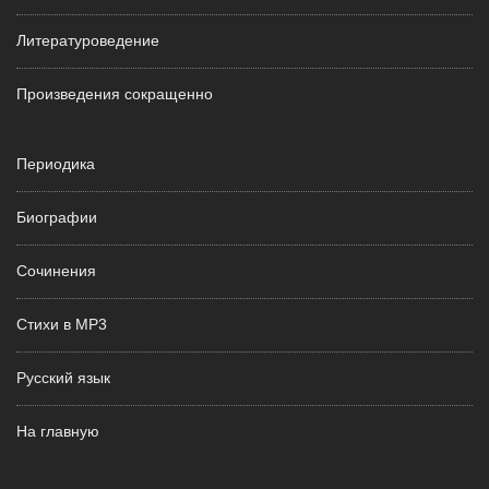
Литературоведение
Произведения сокращенно
Периодика
Биографии
Сочинения
Стихи в MP3
Русский язык
На главную