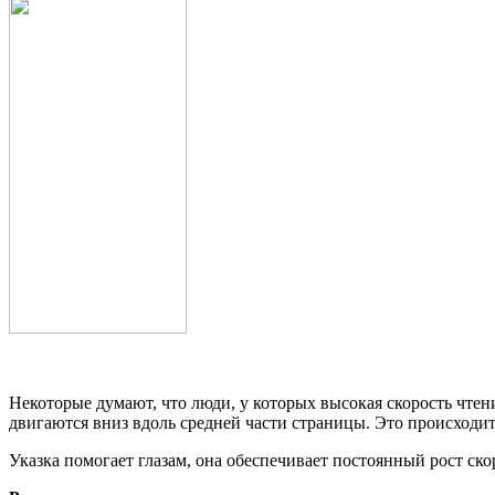
Некоторые думают, что люди, у которых высокая скорость чтен
двигаются вниз вдоль средней части страницы. Это происходит
Указка помогает глазам, она обеспечивает постоянный рост ско