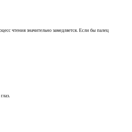
оцесс чтения значительно замедляется. Если бы палец
глаз.