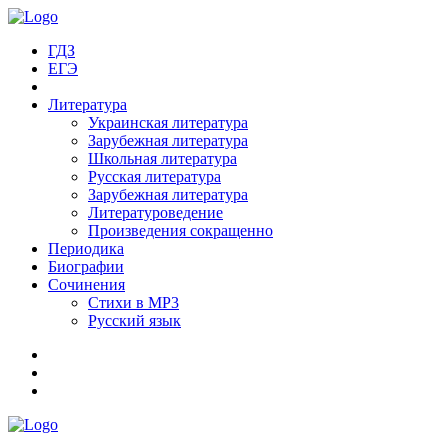
ГДЗ
ЕГЭ
Литература
Украинская литература
Зарубежная литература
Школьная литература
Русская литература
Зарубежная литература
Литературоведение
Произведения сокращенно
Периодика
Биографии
Сочинения
Стихи в MP3
Русский язык