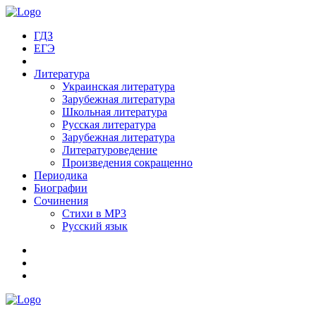
ГДЗ
ЕГЭ
Литература
Украинская литература
Зарубежная литература
Школьная литература
Русская литература
Зарубежная литература
Литературоведение
Произведения сокращенно
Периодика
Биографии
Сочинения
Стихи в MP3
Русский язык