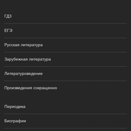
ГДЗ
ЕГЭ
Русская литература
Зарубежная литература
Литературоведение
Произведения сокращенно
Периодика
Биографии