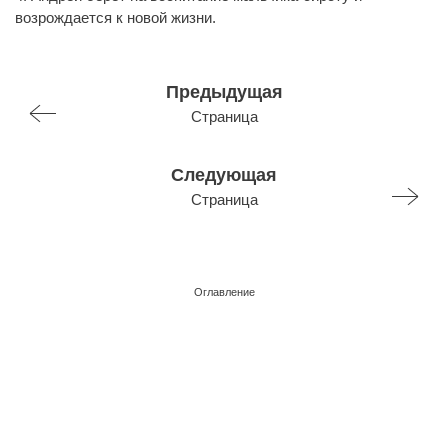
возрождается к новой жизни.
Предыдущая
Страница
Следующая
Страница
Оглавление