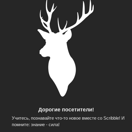
Дорогие посетители!
Учитесь, познавайте что-то новое вместе со Scribble! И
помните: знание - сила!