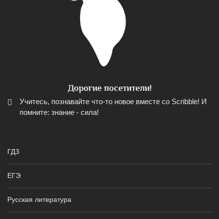
Дорогие посетители!
Учитесь, познавайте что-то новое вместе со Scribble! И
помните: знание - сила!
ГДЗ
ЕГЭ
Русская литература