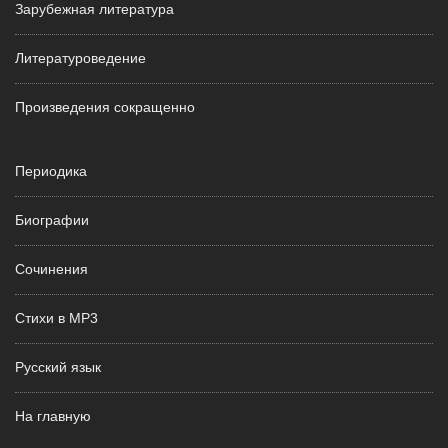
Зарубежная литература
Литературоведение
Произведения сокращенно
Периодика
Биографии
Сочинения
Стихи в MP3
Русский язык
На главную