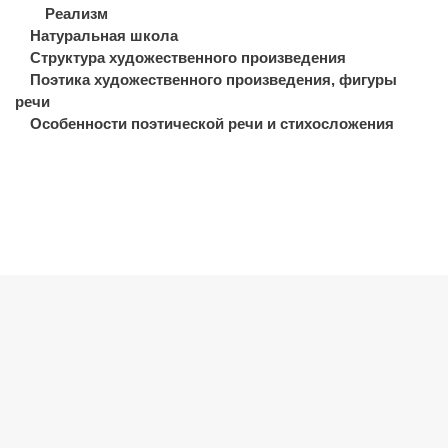
Реализм
Натуральная школа
Структура художественного произведения
Поэтика художественного произведения, фигуры
речи
Особенности поэтической речи и стихосложения