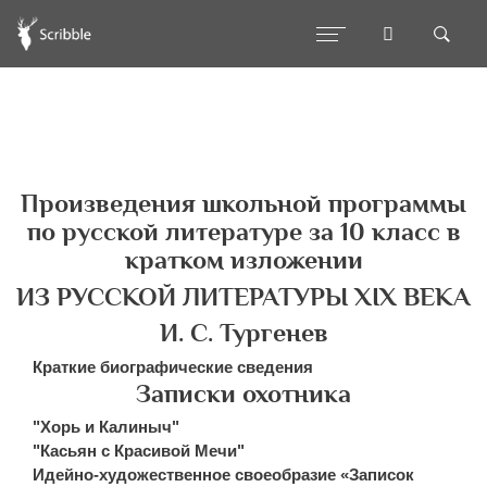
Произведения школьной программы
по русской литературе за 10 класс в
кратком изложении
ИЗ РУССКОЙ ЛИТЕРАТУРЫ XIX ВЕКА
И. С. Тургенев
Краткие биографические сведения
Записки охотника
"Хорь и Калиныч"
"Касьян с Красивой Мечи"
Идейно-художественное своеобразие «Записок