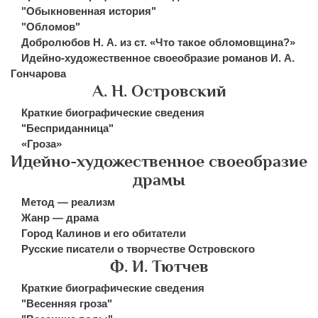
"Обыкновенная история"
"Обломов"
Добролюбов Н. А. из ст. «Что такое обломовщина?»
Идейно-художественное своеобразие романов И. А.
Гончарова
А. Н. Островский
Краткие биографические сведения
"Бесприданница"
«Гроза»
Идейно-художественное своеобразие
драмы
Метод — реализм
Жанр — драма
Город Калинов и его обитатели
Русские писатели о творчестве Островского
Ф. И. Тютчев
Краткие биографические сведения
"Весенняя гроза"