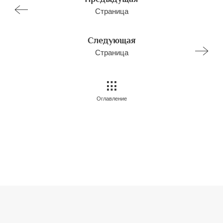
Страница
Следующая
Страница
Оглавление