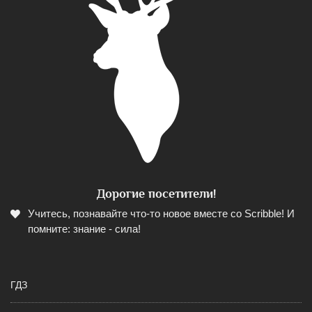
Дорогие посетители!
Учитесь, познавайте что-то новое вместе со Scribble! И
помните: знание - сила!
ГДЗ