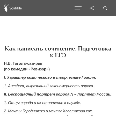
Как написать сочинение. Подготовка
к ЕГЭ
Н.В. Гоголь-сатирик
(по комедии «Ревизор»)
I. Характер комического в творчестве Гоголя.
1. Анекдот, выразивший закономерность порока.
II. Беспощадный портрет города N – портрет России.
1. Отцы города и их отношение к службе.
2. Мечты Городничего и мечты Хлестакова как