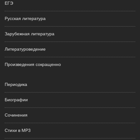
ЕГЭ
Русская литература
Зарубежная литература
Литературоведение
Произведения сокращенно
Периодика
Биографии
Сочинения
Стихи в MP3