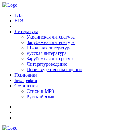
ГДЗ
ЕГЭ
Литература
Украинская литература
Зарубежная литература
Школьная литература
Русская литература
Зарубежная литература
Литературоведение
Произведения сокращенно
Периодика
Биографии
Сочинения
Стихи в MP3
Русский язык