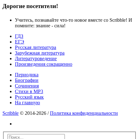
Дорогие посетители!
Учитесь, познавайте что-то новое вместе со Scribble! И
помните: знание - сила!
ГДЗ
ЕГЭ
Русская литература
Зарубежная литература
Литературоведение
Произведения сокращенно
Периодика
Биографии
Сочинения
Стихи в MP3
Русский язык
На главную
Scribble
© 2014-2026 /
Политика конфиденциальности