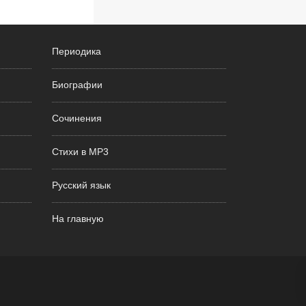
Периодика
Биографии
Сочинения
Стихи в MP3
Русский язык
На главную