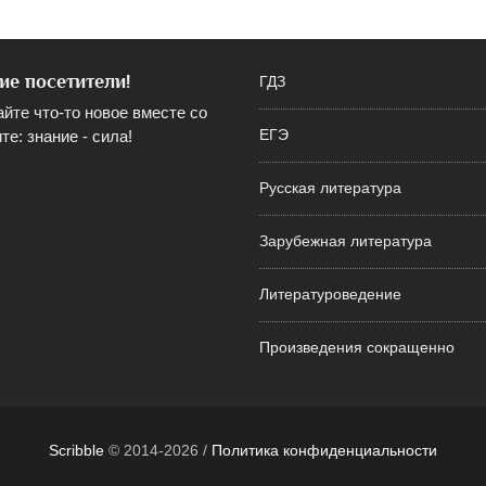
ие посетители!
ГДЗ
айте что-то новое вместе со
те: знание - сила!
ЕГЭ
Русская литература
Зарубежная литература
Литературоведение
Произведения сокращенно
Scribble
© 2014-2026 /
Политика конфиденциальности