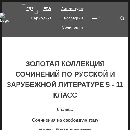
ГДЗ
ЕГЭ
Литература
Периодика
Биографии
Сочинения
ЗОЛОТАЯ КОЛЛЕКЦИЯ
СОЧИНЕНИЙ ПО РУССКОЙ И
ЗАРУБЕЖНОЙ ЛИТЕРАТУРЕ 5 - 11
КЛАСС
6 класс
Сочинения на свободную тему