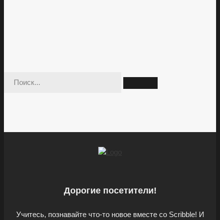
Дорогие посетители!
Учитесь, познавайте что-то новое вместе со Scribble! И