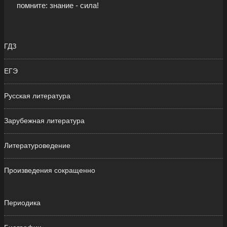
помните: знание - сила!
ГДЗ
ЕГЭ
Русская литература
Зарубежная литература
Литературоведение
Произведения сокращенно
Периодика