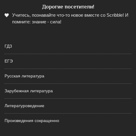
Дорогие посетители!
Учитесь, познавайте что-то новое вместе со Scribble! И
помните: знание - сила!
ГДЗ
ЕГЭ
Русская литература
Зарубежная литература
Литературоведение
Произведения сокращенно