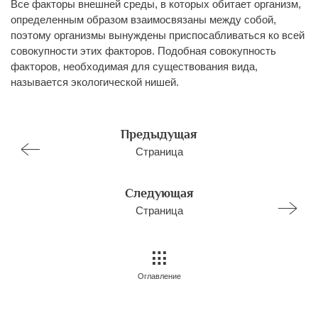
Все факторы внешней среды, в которых обитает организм,
определенным образом взаимосвязаны между собой,
поэтому организмы вынуждены приспосабливаться ко всей
совокупности этих факторов. Подобная совокупность
факторов, необходимая для существования вида,
называется экологической нишей.
Предыдущая
Страница
Следующая
Страница
Оглавление