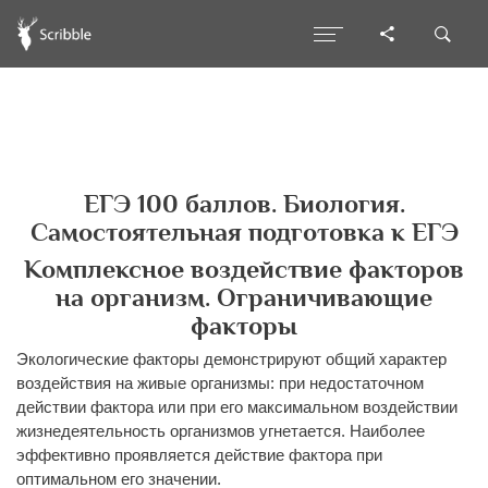
ЕГЭ 100 баллов. Биология.
Самостоятельная подготовка к ЕГЭ
Комплексное воздействие факторов
на организм. Ограничивающие
факторы
Экологические факторы демонстрируют общий характер
воздействия на живые организмы: при недостаточном
действии фактора или при его максимальном воздействии
жизнедеятельность организмов угнетается. Наиболее
эффективно проявляется действие фактора при
оптимальном его значении.