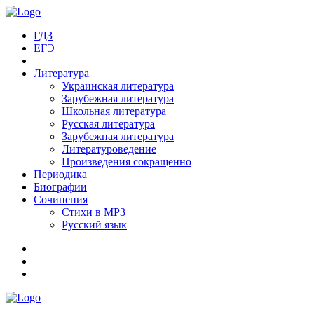
ГДЗ
ЕГЭ
Литература
Украинская литература
Зарубежная литература
Школьная литература
Русская литература
Зарубежная литература
Литературоведение
Произведения сокращенно
Периодика
Биографии
Сочинения
Стихи в MP3
Русский язык