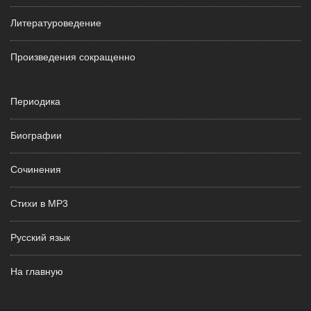
Литературоведение
Произведения сокращенно
Периодика
Биографии
Сочинения
Стихи в MP3
Русский язык
На главную