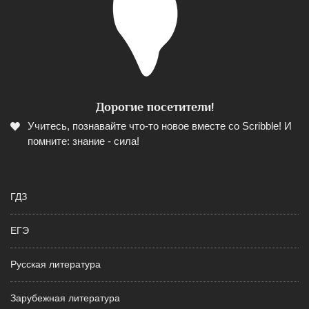
Дорогие посетители!
Учитесь, познавайте что-то новое вместе со Scribble! И
помните: знание - сила!
ГДЗ
ЕГЭ
Русская литература
Зарубежная литература