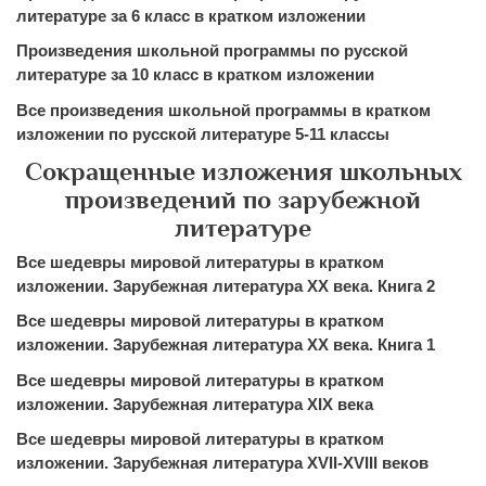
литературе за 6 класс в кратком изложении
Произведения школьной программы по русской
литературе за 10 класс в кратком изложении
Все произведения школьной программы в кратком
изложении по русской литературе 5-11 классы
Сокращенные изложения школьных
произведений по зарубежной
литературе
Все шедевры мировой литературы в кратком
изложении. Зарубежная литература XX века. Книга 2
Все шедевры мировой литературы в кратком
изложении. Зарубежная литература XX века. Книга 1
Все шедевры мировой литературы в кратком
изложении. Зарубежная литература XIX века
Все шедевры мировой литературы в кратком
изложении. Зарубежная литература XVII-XVIII веков