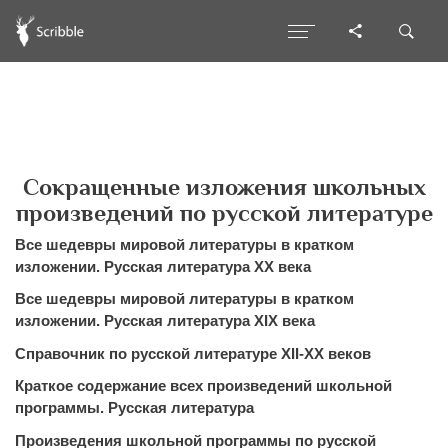
Сокращенные изложения школьных
произведений по русской литературе
Все шедевры мировой литературы в кратком
изложении. Русская литература XX века
Все шедевры мировой литературы в кратком
изложении. Русская литература XIX века
Справочник по русской литературе XII-XX веков
Краткое содержание всех произведений школьной
программы. Русская литература
Произведения школьной программы по русской