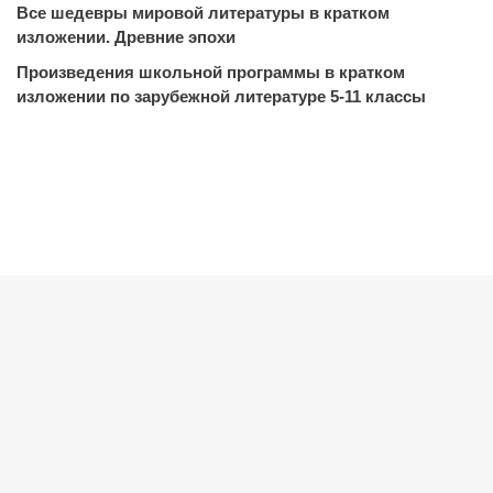
Все шедевры мировой литературы в кратком
изложении. Древние эпохи
Произведения школьной программы в кратком
изложении по зарубежной литературе 5-11 классы