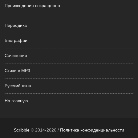
Произведения сокращенно
Периодика
Биографии
Сочинения
Стихи в MP3
Русский язык
На главную
Scribble
© 2014-2026 /
Политика конфиденциальности