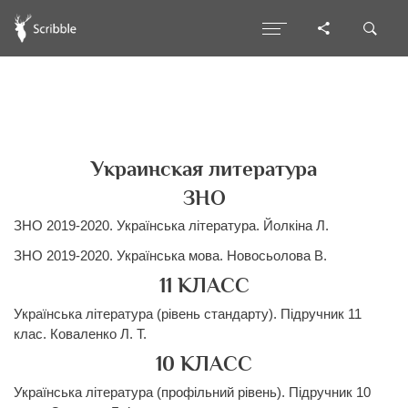
Украинская литература
ЗНО
ЗНО 2019-2020. Українська література. Йолкіна Л.
ЗНО 2019-2020. Українська мова. Новосьолова В.
11 КЛАСС
Українська література (рівень стандарту). Підручник 11
клас. Коваленко Л. Т.
10 КЛАСС
Українська література (профільний рівень). Підручник 10