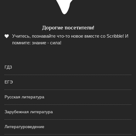
Дорогие посетители!
Учитесь, познавайте что-то новое вместе со Scribble! И
помните: знание - сила!
ГДЗ
ЕГЭ
Русская литература
Зарубежная литература
Литературоведение