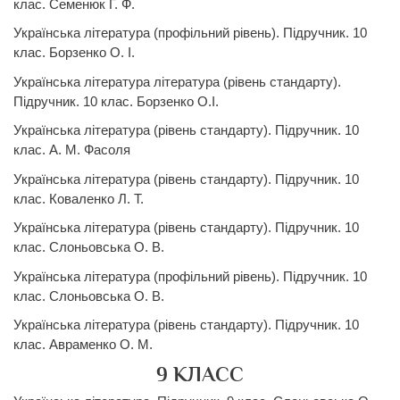
клас. Семенюк Г. Ф.
Українська література (профільний рівень). Підручник. 10
клас. Борзенко О. І.
Українська література література (рівень стандарту).
Підручник. 10 клас. Борзенко О.І.
Українська література (рівень стандарту). Підручник. 10
клас. А. М. Фасоля
Українська література (рівень стандарту). Підручник. 10
клас. Коваленко Л. Т.
Українська література (рівень стандарту). Підручник. 10
клас. Слоньовська О. В.
Українська література (профільний рівень). Підручник. 10
клас. Слоньовська О. В.
Українська література (рівень стандарту). Підручник. 10
клас. Авраменко О. М.
9 КЛАСС