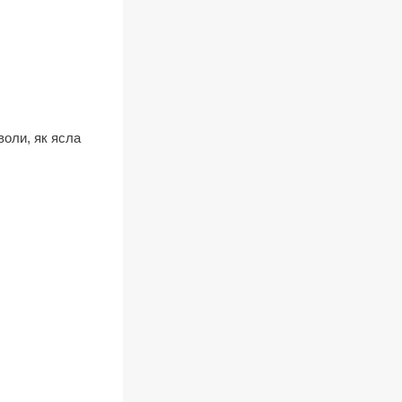
воли, як ясла