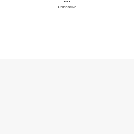
Оглавление