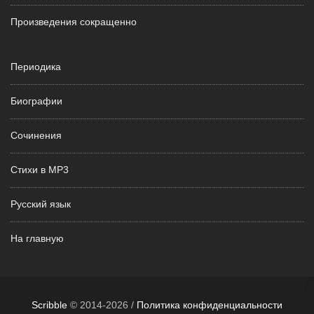
Произведения сокращенно
Периодика
Биографии
Сочинения
Стихи в MP3
Русский язык
На главную
Scribble
© 2014-2026 /
Политика конфиденциальности