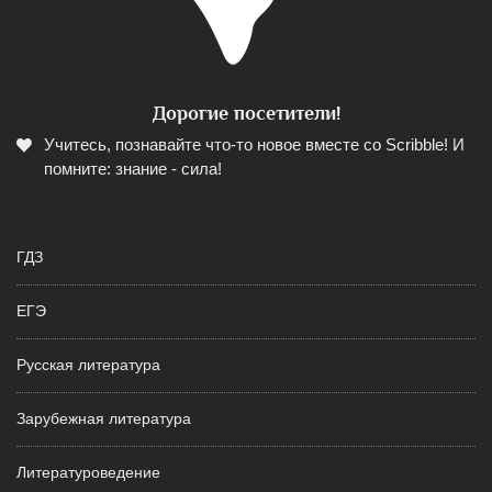
Дорогие посетители!
Учитесь, познавайте что-то новое вместе со Scribble! И
помните: знание - сила!
ГДЗ
ЕГЭ
Русская литература
Зарубежная литература
Литературоведение