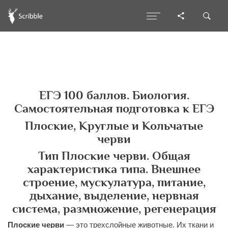
ЕГЭ 100 баллов. Биология.
Самостоятельная подготовка к ЕГЭ
Плоские, Круглые и Кольчатые
черви
Тип Плоские черви. Общая
характеристика типа. Внешнее
строение, мускулатура, питание,
дыхание, выделение, нервная
система, размножение, регенерация
Плоские черви
— это трехслойные животные. Их ткани и