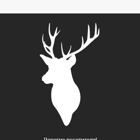
Дорогие посетители!