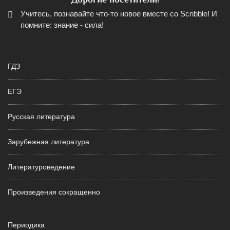
Учитесь, познавайте что-то новое вместе со Scribble! И
помните: знание - сила!
ГДЗ
ЕГЭ
Русская литература
Зарубежная литература
Литературоведение
Произведения сокращенно
Периодика