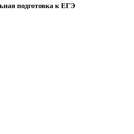
льная подготовка к ЕГЭ