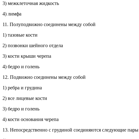
3) межклеточная жидкость
4) лимфа
11. Полуподвижно соединены между собой
1) тазовые кости
2) позвонки шейного отдела
3) кости крыши черепа
4) бедро и голень
12. Подвижно соединены между собой
1) ребра и грудина
2) все лицевые кости
3) бедро и голень
4) кости основания черепа
13. Непосредственно с грудиной соединяются следующие пары