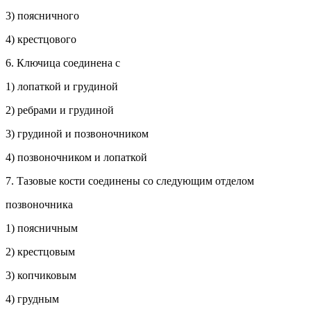
3) поясничного
4) крестцового
6. Ключица соединена с
1) лопаткой и грудиной
2) ребрами и грудиной
3) грудиной и позвоночником
4) позвоночником и лопаткой
7. Тазовые кости соединены со следующим отделом
позвоночника
1) поясничным
2) крестцовым
3) копчиковым
4) грудным