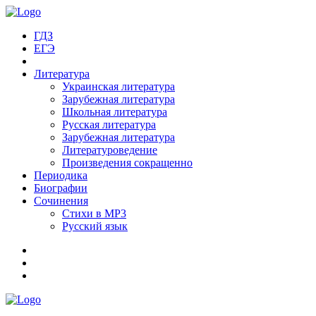
ГДЗ
ЕГЭ
Литература
Украинская литература
Зарубежная литература
Школьная литература
Русская литература
Зарубежная литература
Литературоведение
Произведения сокращенно
Периодика
Биографии
Сочинения
Стихи в MP3
Русский язык