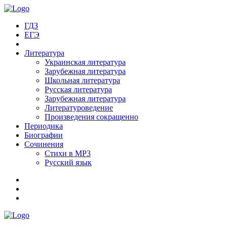
ГДЗ
ЕГЭ
Литература
Украинская литература
Зарубежная литература
Школьная литература
Русская литература
Зарубежная литература
Литературоведение
Произведения сокращенно
Периодика
Биографии
Сочинения
Стихи в MP3
Русский язык