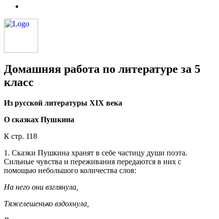
Домашняя работа по литературе за 5
класс
Из русской литературы XIX века
О сказках Пушкина
К стр. 118
1. Сказки Пушкина хранят в себе частицу души поэта.
Сильные чувства и переживания передаются в них с
помощью небольшого количества слов:
На него они взглянула,
Тяжелешенько вздохнула,