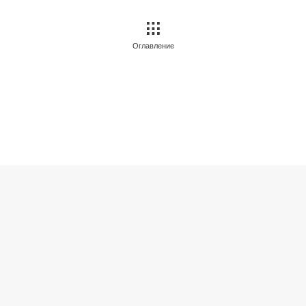
Оглавление