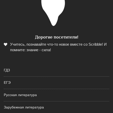
Дорогие посетители!
Учитесь, познавайте что-то новое вместе со Scribble! И
помните: знание - сила!
ГДЗ
ЕГЭ
Русская литература
Зарубежная литература