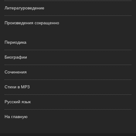
Литературоведение
Произведения сокращенно
Периодика
Биографии
Сочинения
Стихи в MP3
Русский язык
На главную