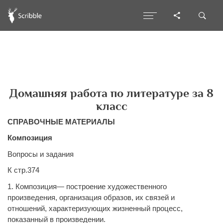
Домашняя работа по литературе за 8
класс
СПРАВОЧНЫЕ МАТЕРИАЛЫ
Композиция
Вопросы и задания
К стр.374
1. Композиция— построение художественного
произведения, организация образов, их связей и
отношений, характеризующих жизненный процесс,
показанный в произведении.