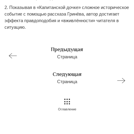
2. Показывая в «Капитанской дочке» сложное историческое
событие с помощью рассказа Гринёва, автор достигает
эффекта правдоподобия и «вживлённости» читателя в
ситуацию.
Предыдущая
Страница
Следующая
Страница
Оглавление