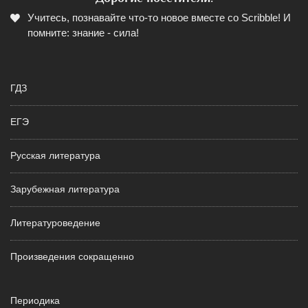
Учитесь, познавайте что-то новое вместе со Scribble! И
помните: знание - сила!
ГДЗ
ЕГЭ
Русская литература
Зарубежная литература
Литературоведение
Произведения сокращенно
Периодика