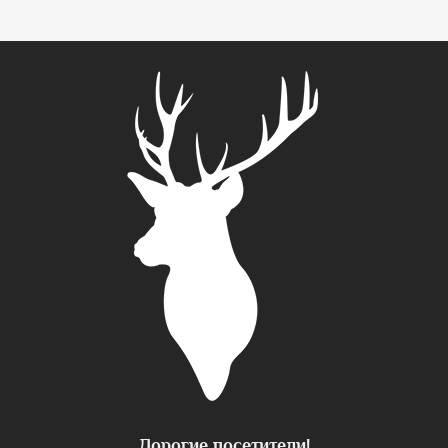
Дорогие посетители!