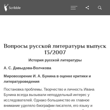
Вопросы русской литературы выпуск
13/2007
История русской литературы
А. С. Давыдова-Волчкова
Мировоззрение И. А. Бунина в оценке критики и
литературоведения
Постановка проблемы. Творчество и личность Ивана
Бунина всегда вызывали неподдельный интерес у
исследователей. Однако большинство их главное
внимание уделяло биографии писателя, его языку и