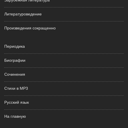
Зарубежная литература
Литературоведение
Произведения сокращенно
Периодика
Биографии
Сочинения
Стихи в MP3
Русский язык
На главную