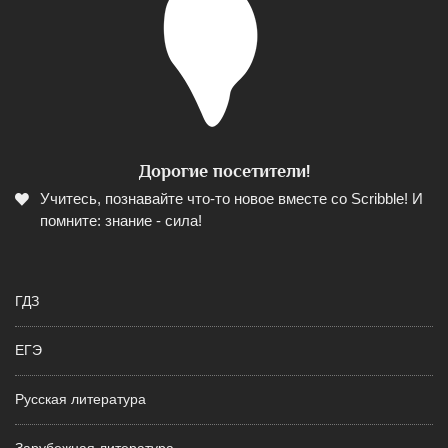
Дорогие посетители!
Учитесь, познавайте что-то новое вместе со Scribble! И
помните: знание - сила!
ГДЗ
ЕГЭ
Русская литература