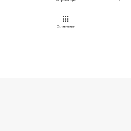
Оглавление