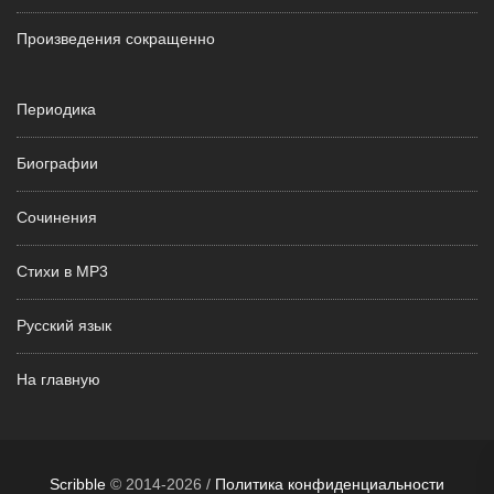
Произведения сокращенно
Периодика
Биографии
Сочинения
Стихи в MP3
Русский язык
На главную
Scribble
© 2014-2026 /
Политика конфиденциальности