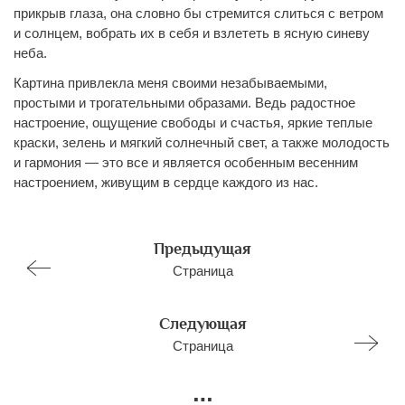
прикрыв глаза, она словно бы стремится слиться с ветром
и солнцем, вобрать их в себя и взлететь в ясную синеву
неба.
Картина привлекла меня своими незабываемыми,
простыми и трогательными образами. Ведь радостное
настроение, ощущение свободы и счастья, яркие теплые
краски, зелень и мягкий солнечный свет, а также молодость
и гармония — это все и является особенным весенним
настроением, живущим в сердце каждого из нас.
Предыдущая
Страница
Следующая
Страница