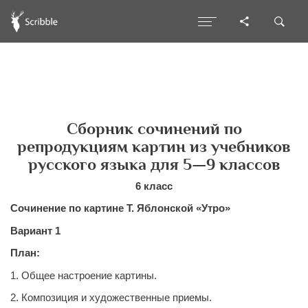
Сборник сочинений по
репродукциям картин из учебников
русского языка для 5—9 классов
6 класс
Сочинение по картине Т. Яблонской «Утро»
Вариант 1
План:
1. Общее настроение картины.
2. Композиция и художественные приемы.