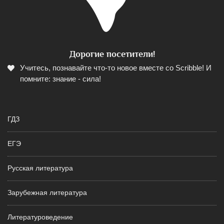
Дорогие посетители!
Учитесь, познавайте что-то новое вместе со Scribble! И
помните: знание - сила!
ГДЗ
ЕГЭ
Русская литература
Зарубежная литература
Литературоведение