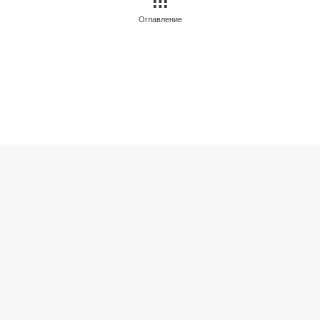
Оглавление