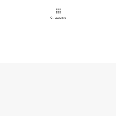
Оглавление