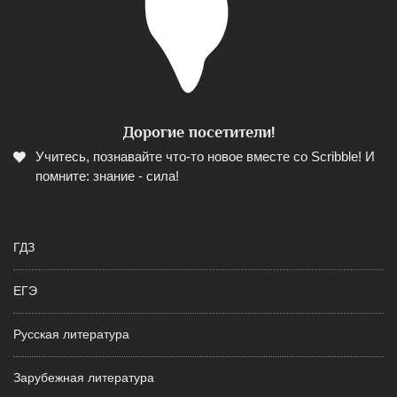
Дорогие посетители!
Учитесь, познавайте что-то новое вместе со Scribble! И
помните: знание - сила!
ГДЗ
ЕГЭ
Русская литература
Зарубежная литература