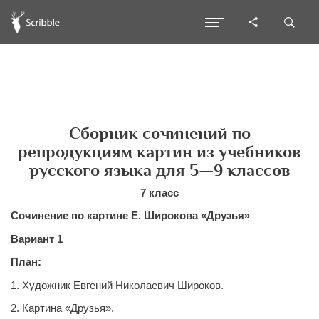
Сборник сочинений по
репродукциям картин из учебников
русского языка для 5—9 классов
7 класс
Сочинение по картине Е. Широкова «Друзья»
Вариант 1
План:
1. Художник Евгений Николаевич Широков.
2. Картина «Друзья».