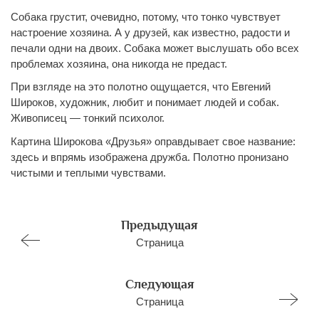
Собака грустит, очевидно, потому, что тонко чувствует
настроение хозяина. А у друзей, как известно, радости и
печали одни на двоих. Собака может выслушать обо всех
проблемах хозяина, она никогда не предаст.
При взгляде на это полотно ощущается, что Евгений
Широков, художник, любит и понимает людей и собак.
Живописец — тонкий психолог.
Картина Широкова «Друзья» оправдывает свое название:
здесь и впрямь изображена дружба. Полотно пронизано
чистыми и теплыми чувствами.
Предыдущая
Страница
Следующая
Страница