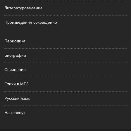
Литературоведение
Произведения сокращенно
Периодика
Биографии
Сочинения
Стихи в MP3
Русский язык
На главную