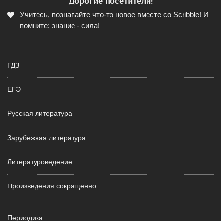
Дорогие посетители!
Учитесь, познавайте что-то новое вместе со Scribble! И
помните: знание - сила!
ГДЗ
ЕГЭ
Русская литература
Зарубежная литература
Литературоведение
Произведения сокращенно
Периодика