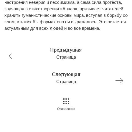
настроения неверия и пессимизма, а сама сила протеста,
звучащая в стихотворении «Анчар», призывает читателей
хранить гуманистические основы мира, вступая в борьбу со
злом, в каких бы формах оно ни выражалось. Это остается
актуальным для всех людей и во все времена.
Предыдущая
Страница
Следующая
Страница
Оглавление