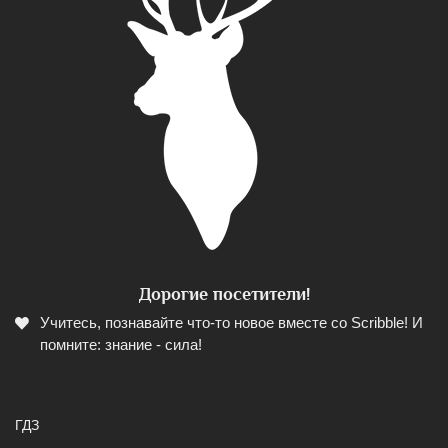
Дорогие посетители!
Учитесь, познавайте что-то новое вместе со Scribble! И
помните: знание - сила!
ГДЗ