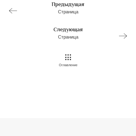
Предыдущая
Страница
Следующая
Страница
Оглавление