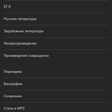
ЕГЭ
Русская литература
Зарубежная литература
Литературоведение
Произведения сокращенно
Периодика
Биографии
Сочинения
Стихи в MP3