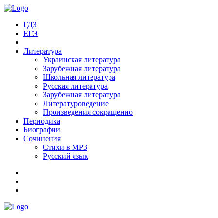
ГДЗ
ЕГЭ
Литература
Украинская литература
Зарубежная литература
Школьная литература
Русская литература
Зарубежная литература
Литературоведение
Произведения сокращенно
Периодика
Биографии
Сочинения
Стихи в MP3
Русский язык