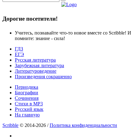
Дорогие посетители!
Учитесь, познавайте что-то новое вместе со Scribble! И
помните: знание - сила!
ГДЗ
ЕГЭ
Русская литература
Зарубежная литература
Литературоведение
Произведения сокращенно
Периодика
Биографии
Сочинения
Стихи в MP3
Русский язык
На главную
Scribble
© 2014-2026 /
Политика конфиденциальности