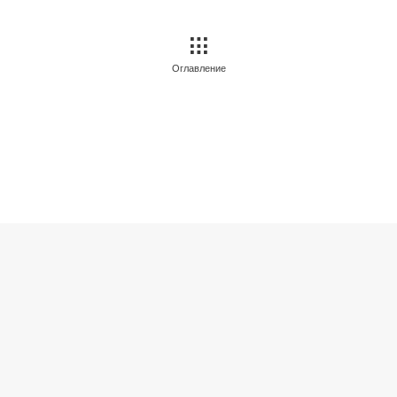
Оглавление