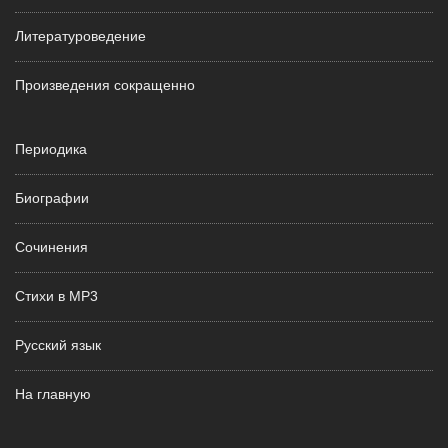
Литературоведение
Произведения сокращенно
Периодика
Биографии
Сочинения
Стихи в MP3
Русский язык
На главную