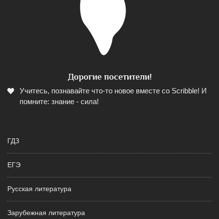
Дорогие посетители!
Учитесь, познавайте что-то новое вместе со Scribble! И
помните: знание - сила!
ГДЗ
ЕГЭ
Русская литература
Зарубежная литература