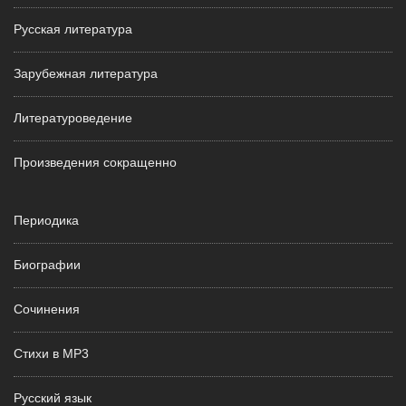
Русская литература
Зарубежная литература
Литературоведение
Произведения сокращенно
Периодика
Биографии
Сочинения
Стихи в MP3
Русский язык