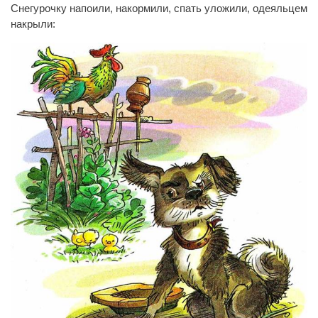
Снегурочку напоили, накормили, спать уложили, одеяльцем
накрыли: