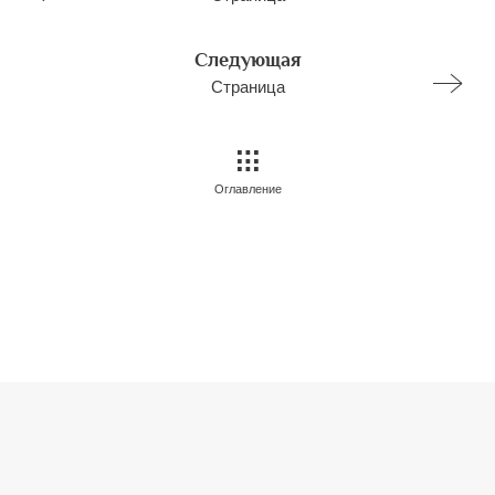
Следующая
Страница
Оглавление