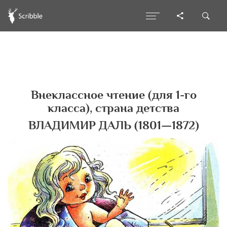
Внеклассное чтение (для 1-го
класса), cтрана детства
ВЛАДИМИР ДАЛЬ (1801—1872)