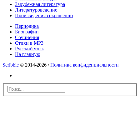
Зарубежная литература
Литературоведение
Произведения сокращенно
Периодика
Биографии
Сочинения
Стихи в MP3
Русский язык
На главную
Scribble
© 2014-2026 /
Политика конфиденциальности