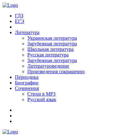
ГДЗ
ЕГЭ
Литература
Украинская литература
Зарубежная литература
Школьная литература
Русская литература
Зарубежная литература
Литературоведение
Произведения сокращенно
Периодика
Биографии
Сочинения
Стихи в MP3
Русский язык