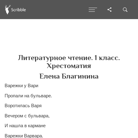
Литературное чтение. 1 класс.
Хрестоматия
Елена Благинина
Варежки у Вари
Пропали на бульваре.
Воротилась Варя
Вечером с бульвара,
И нашла в кармане
Варежки Варвара.