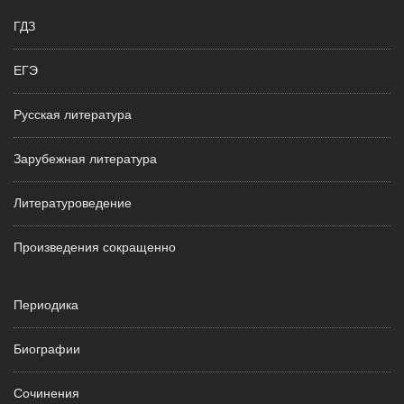
ГДЗ
ЕГЭ
Русская литература
Зарубежная литература
Литературоведение
Произведения сокращенно
Периодика
Биографии
Сочинения