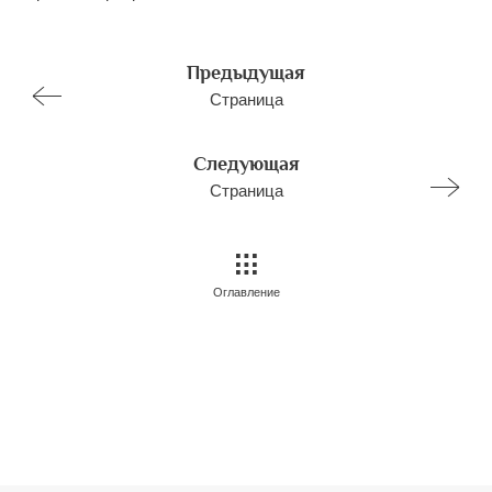
Предыдущая
Страница
Следующая
Страница
Оглавление