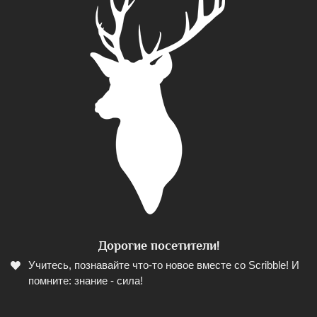
Дорогие посетители!
Учитесь, познавайте что-то новое вместе со Scribble! И
помните: знание - сила!