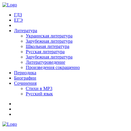
ГДЗ
ЕГЭ
Литература
Украинская литература
Зарубежная литература
Школьная литература
Русская литература
Зарубежная литература
Литературоведение
Произведения сокращенно
Периодика
Биографии
Сочинения
Стихи в MP3
Русский язык