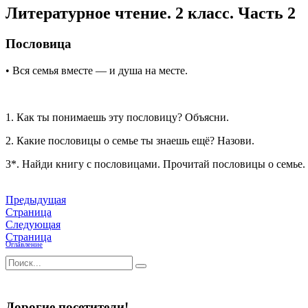
Литературное чтение. 2 класс. Часть 2
Пословица
• Вся семья вместе — и душа на месте.
1. Как ты понимаешь эту пословицу? Объясни.
2. Какие пословицы о семье ты знаешь ещё? Назови.
3*. Найди книгу с пословицами. Прочитай пословицы о семье.
Предыдущая
Страница
Следующая
Страница
Оглавление
Дорогие посетители!