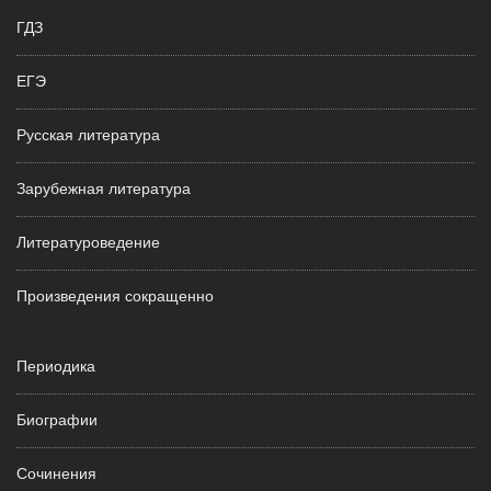
ГДЗ
ЕГЭ
Русская литература
Зарубежная литература
Литературоведение
Произведения сокращенно
Периодика
Биографии
Сочинения