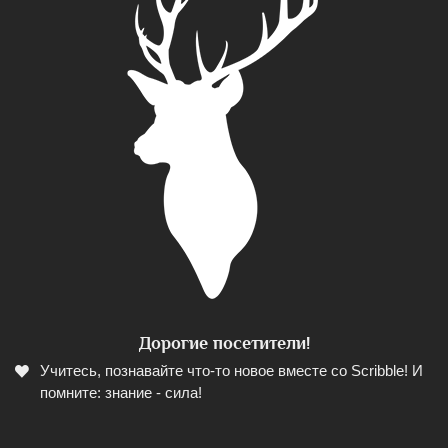
Дорогие посетители!
Учитесь, познавайте что-то новое вместе со Scribble! И
помните: знание - сила!