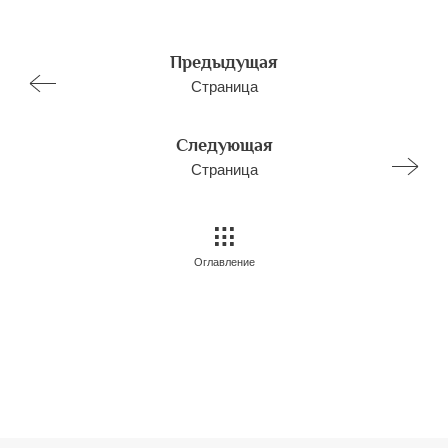
Предыдущая
Страница
Следующая
Страница
Оглавление