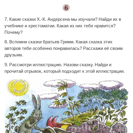
7. Какие сказки Х.-К. Андерсена мы изучали? Найди их в
учебнике и хрестоматии. Какая из них тебе нравится?
Почему?
8. Вспомни сказки братьев Гримм. Какая сказка этих
авторов тебе особенно понравилась? Расскажи её своим
друзьям.
9. Рассмотри иллюстрацию. Назови сказку. Найди и
прочитай отрывок, который подходит к этой иллюстрации.