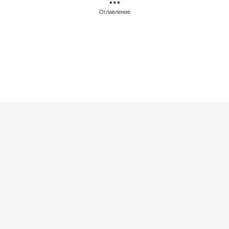
Оглавление