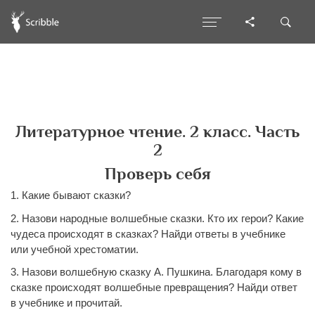
Литературное чтение. 2 класс. Часть
2
Проверь себя
1. Какие бывают сказки?
2. Назови народные волшебные сказки. Кто их герои? Какие
чудеса происходят в сказках? Найди ответы в учебнике
или учебной хрестоматии.
3. Назови волшебную сказку А. Пушкина. Благодаря кому в
сказке происходят волшебные превращения? Найди ответ
в учебнике и прочитай.