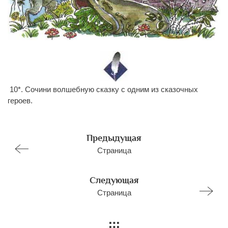
10*. Сочини волшебную сказку с одним из сказочных
героев.
Предыдущая
Страница
Следующая
Страница