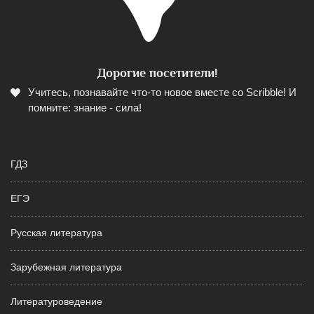
Дорогие посетители!
Учитесь, познавайте что-то новое вместе со Scribble! И
помните: знание - сила!
ГДЗ
ЕГЭ
Русская литература
Зарубежная литература
Литературоведение