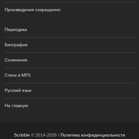
Произведения сокращенно
Периодика
Биографии
Сочинения
Стихи в MP3
Русский язык
На главную
Scribble
© 2014-2026 /
Политика конфиденциальности