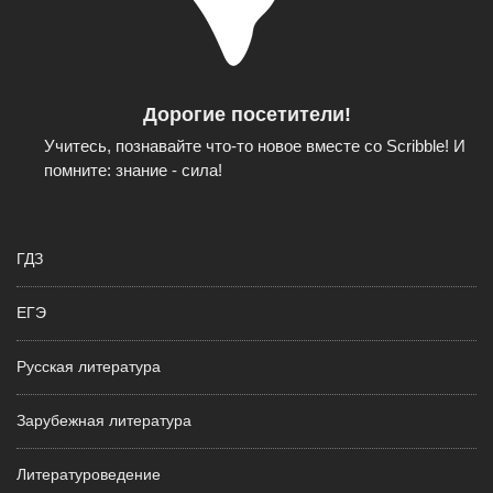
Дорогие посетители!
Учитесь, познавайте что-то новое вместе со Scribble! И
помните: знание - сила!
ГДЗ
ЕГЭ
Русская литература
Зарубежная литература
Литературоведение