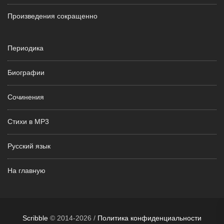
Произведения сокращенно
Периодика
Биографии
Сочинения
Стихи в MP3
Русский язык
На главную
Scribble
© 2014-2026 /
Политика конфиденциальности