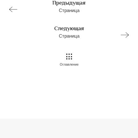
Предыдущая
Страница
Следующая
Страница
Оглавление