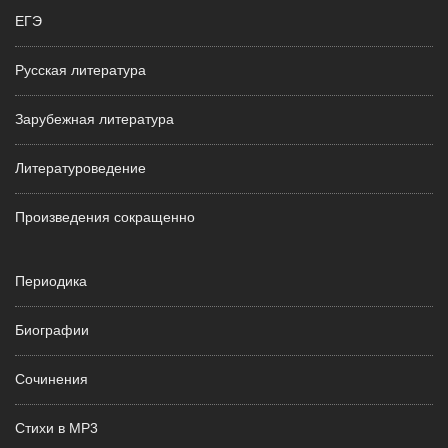
ЕГЭ
Русская литература
Зарубежная литература
Литературоведение
Произведения сокращенно
Периодика
Биографии
Сочинения
Стихи в MP3