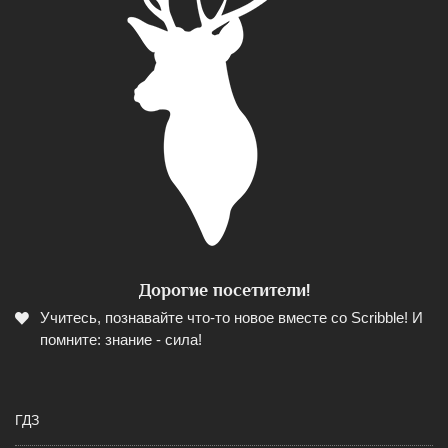
Дорогие посетители!
Учитесь, познавайте что-то новое вместе со Scribble! И
помните: знание - сила!
ГДЗ