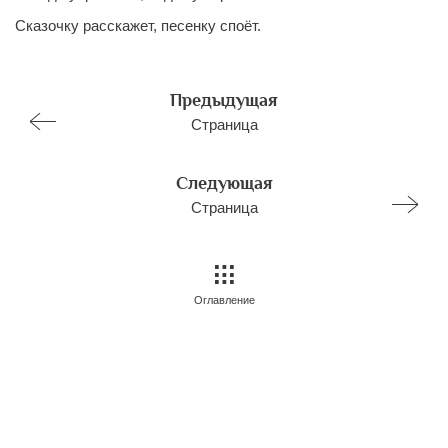
Сказочку расскажет, песенку споёт.
Предыдущая
Страница
Следующая
Страница
Оглавление