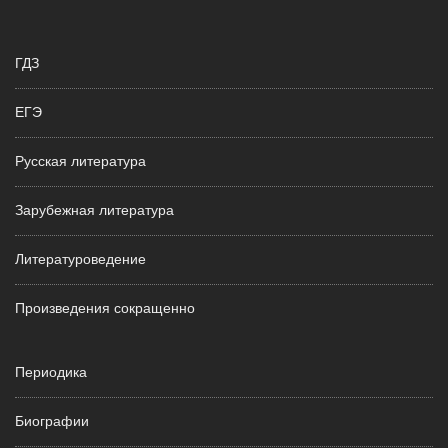
ГДЗ
ЕГЭ
Русская литература
Зарубежная литература
Литературоведение
Произведения сокращенно
Периодика
Биографии