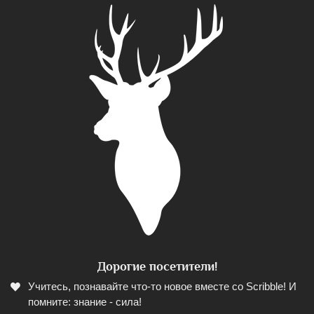
Дорогие посетители!
Учитесь, познавайте что-то новое вместе со Scribble! И
помните: знание - сила!