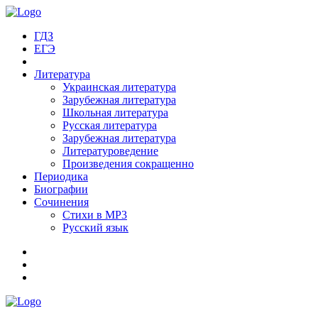
ГДЗ
ЕГЭ
Литература
Украинская литература
Зарубежная литература
Школьная литература
Русская литература
Зарубежная литература
Литературоведение
Произведения сокращенно
Периодика
Биографии
Сочинения
Стихи в MP3
Русский язык