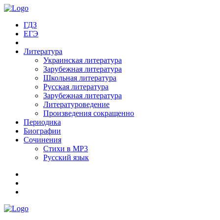
ГДЗ
ЕГЭ
Литература
Украинская литература
Зарубежная литература
Школьная литература
Русская литература
Зарубежная литература
Литературоведение
Произведения сокращенно
Периодика
Биографии
Сочинения
Стихи в MP3
Русский язык