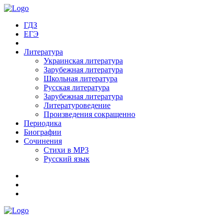
ГДЗ
ЕГЭ
Литература
Украинская литература
Зарубежная литература
Школьная литература
Русская литература
Зарубежная литература
Литературоведение
Произведения сокращенно
Периодика
Биографии
Сочинения
Стихи в MP3
Русский язык