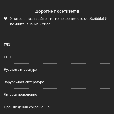
Дорогие посетители!
Учитесь, познавайте что-то новое вместе со Scribble! И
помните: знание - сила!
ГДЗ
ЕГЭ
Русская литература
Зарубежная литература
Литературоведение
Произведения сокращенно