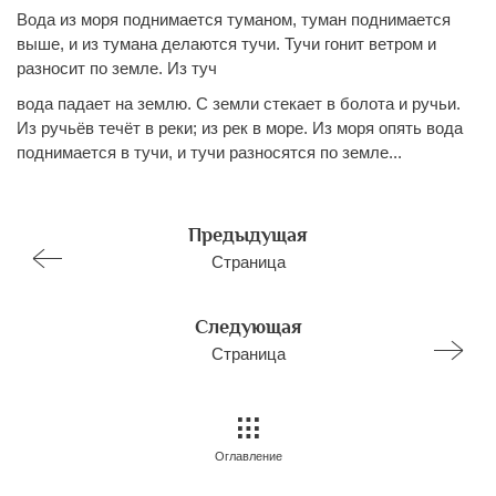
Вода из моря поднимается туманом, туман поднимается
выше, и из тумана делаются тучи. Тучи гонит ветром и
разносит по земле. Из туч
вода падает на землю. С земли стекает в болота и ручьи.
Из ручьёв течёт в реки; из рек в море. Из моря опять вода
поднимается в тучи, и тучи разносятся по земле...
Предыдущая
Страница
Следующая
Страница
Оглавление