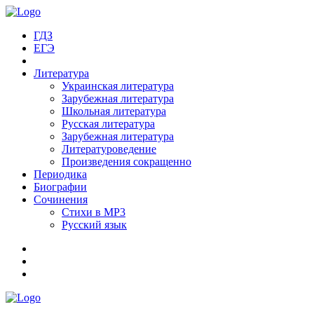
ГДЗ
ЕГЭ
Литература
Украинская литература
Зарубежная литература
Школьная литература
Русская литература
Зарубежная литература
Литературоведение
Произведения сокращенно
Периодика
Биографии
Сочинения
Стихи в MP3
Русский язык