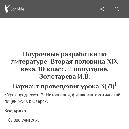
Поурочные разработки по
литературе. Вторая половина ХIХ
века. 10 класс. II полугодие.
Золотарева И.В.
1
Вариант проведения урока 3(71)
1
Урок предложен В. Николаевой, физико-математический
лицей №39, г. Озерск.
Ход урока
I. Слово учителя.